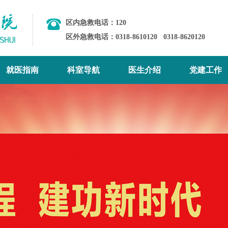
区内急救电话：120
区外急救电话：0318-8610120
0318-8620120
就医指南
科室导航
医生介绍
党建工作