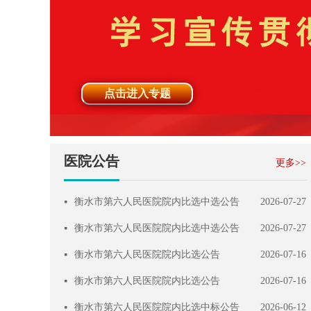
点击进入专题
医院公告
更多>>
衡水市第六人民医院院内比选中选公告
2026-07-27
넷
衡水市第六人民医院院内比选中选公告
2026-07-27
넷
衡水市第六人民医院院内比选公告
2026-07-16
넷
衡水市第六人民医院院内比选公告
2026-07-16
넷
衡水市第六人民医院院内比选中标公告
2026-06-12
넷