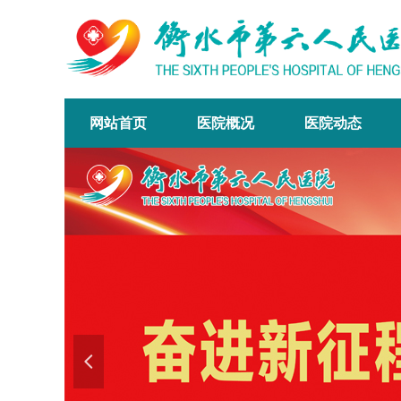
网站首页
医院概况
医院动态
넳