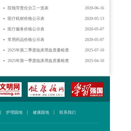
院领导责任分工一览表
2020-06-16
넷
医疗耗材价格公示表
2020-05-13
넷
医疗服务价格公示表
2020-05-07
넷
常用药品价格公示表
2020-05-07
넷
2025年第二季度临床用血质量检查
2025-07-10
넷
2025年第一季度临床用血质量检查
2025-04-10
넷
护理园地
健康园地
联系我们