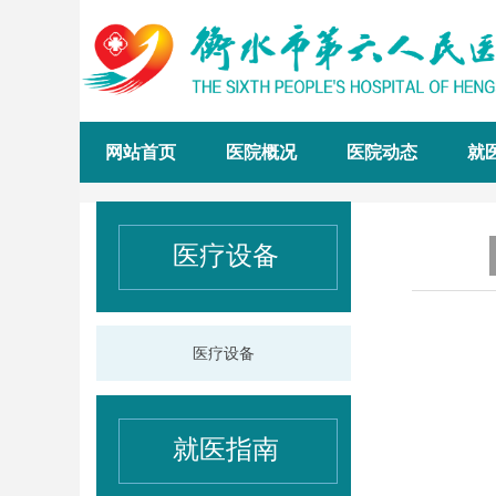
网站首页
医院概况
医院动态
就
医疗设备
医疗设备
就医指南