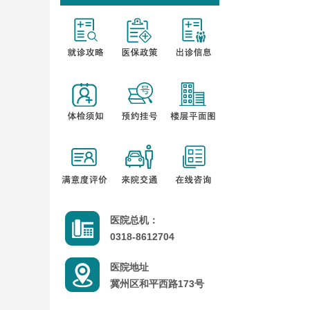
医院总机：
0318-8612704
医院地址
冀州区和平西路173号