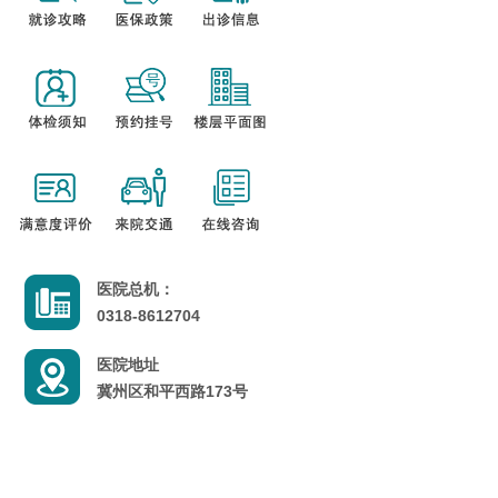
医院总机：
0318-8612704
医院地址
冀州区和平西路173号