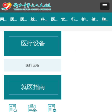
网站首页
医院概况
医院动态
就医指南
科室导航
医生介绍
党建工作
行风建设
护理园地
健康园地
联系我们
医疗设备
医疗设备
就医指南