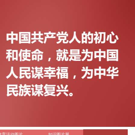
教育活动图片
知识图片展