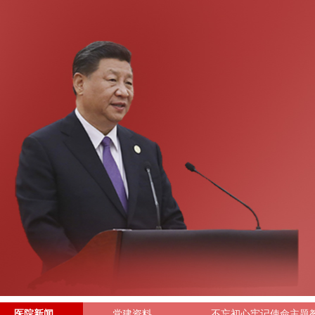
医院新闻
党建资料
不忘初心牢记使命主题