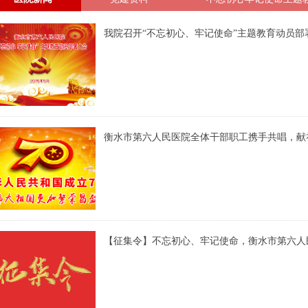
我院召开“不忘初心、牢记使命”主题教育动员部
衡水市第六人民医院全体干部职工携手共唱，献
【征集令】不忘初心、牢记使命，衡水市第六人