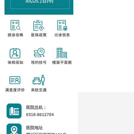
医院总机：
0318-8612704
医院地址