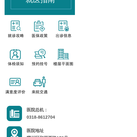
医院总机：
0318-8612704
医院地址