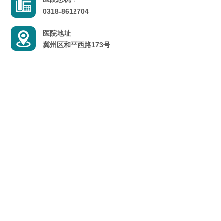
0318-8612704
医院地址
冀州区和平西路173号