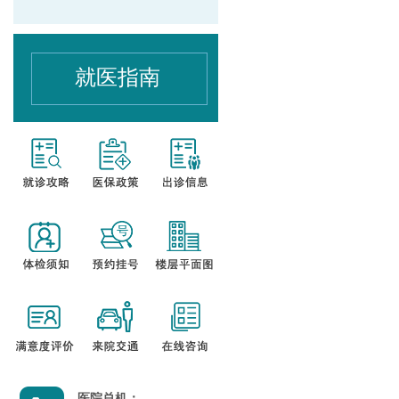
就医指南
医院总机：