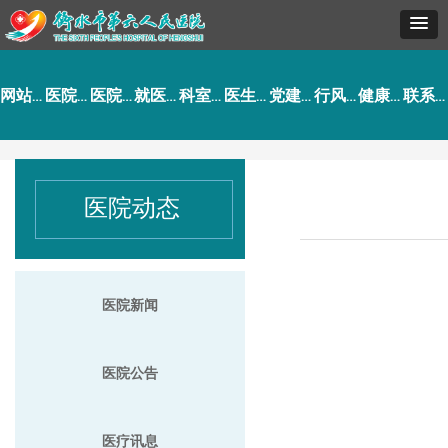
网站首页
医院概况
医院动态
就医指南
科室导航
医生介绍
党建工作
行风建设
健康园地
联系我们
医院动态
医院新闻
医院公告
医疗讯息