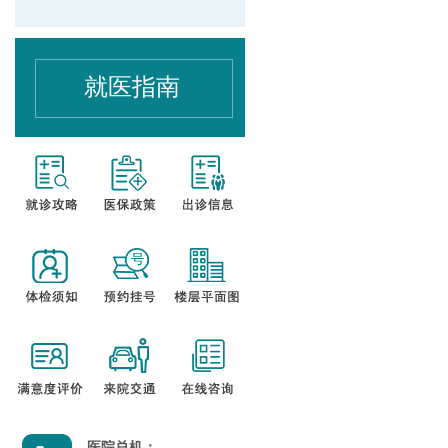
就医指南
医院总机：