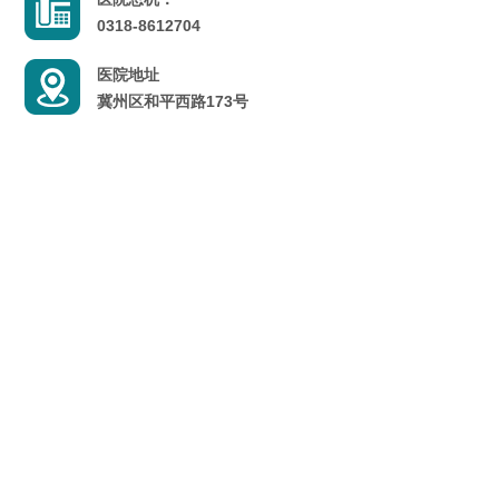
0318-8612704
医院地址
冀州区和平西路173号