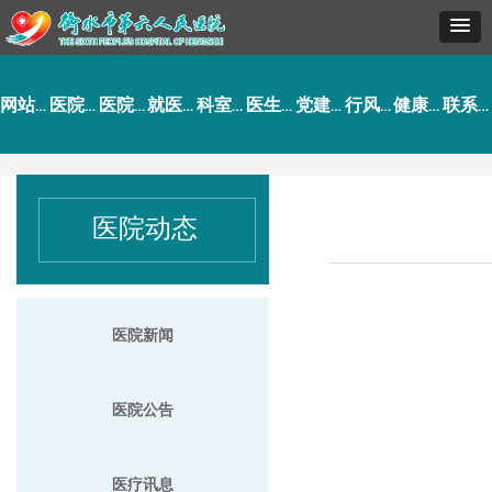
网站首页
医院概况
医院动态
就医指南
科室导航
医生介绍
党建工作
行风建设
健康园地
联系我们
医院动态
医院新闻
医院公告
医疗讯息