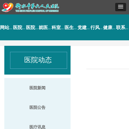
网站首页
医院概况
医院动态
就医指南
科室导航
医生介绍
党建工作
行风建设
健康园地
联系我们
医院动态
医院新闻
医院公告
医疗讯息