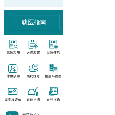
就医指南
医院总机：