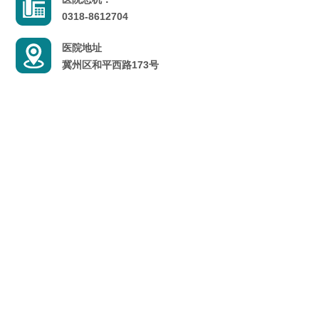
0318-8612704
医院地址
冀州区和平西路173号