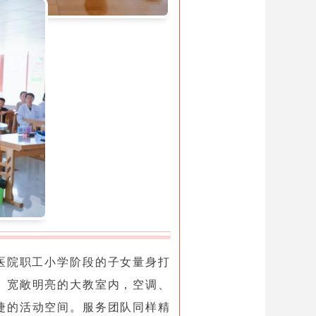
医院职工小学阶段的子女量身打
、宽敞明亮的大教室内，空调、
捷的活动空间。服务团队同样精