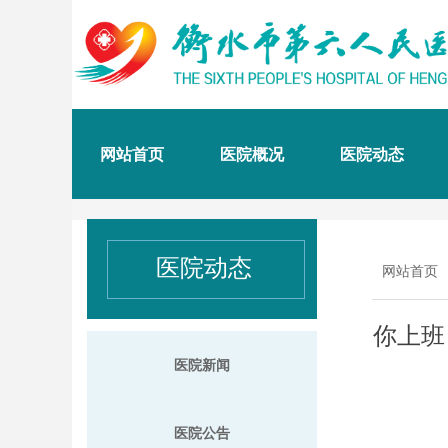
网站首页
医院概况
医院动态
医院动态
网站首页
你上班
医院新闻
医院公告