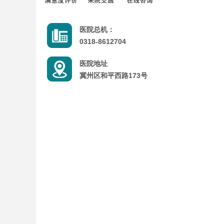
医院总机：
0318-8612704
医院地址
冀州区和平西路173号