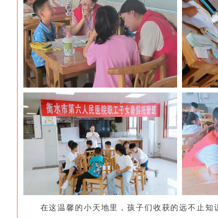
在这温馨的小天地里，孩子们收获的远不止知