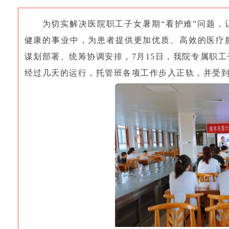
为切实解决医院职工子女暑期“看护难”问题，
健康的事业中，为患者提供更加优质、高效的医疗
谋划部署、统筹协调安排，7月15日，我院专属职
经过几天的运行，托管班各项工作步入正轨，并受