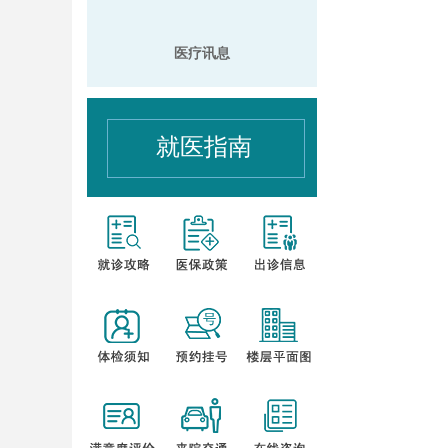
医疗讯息
就医指南