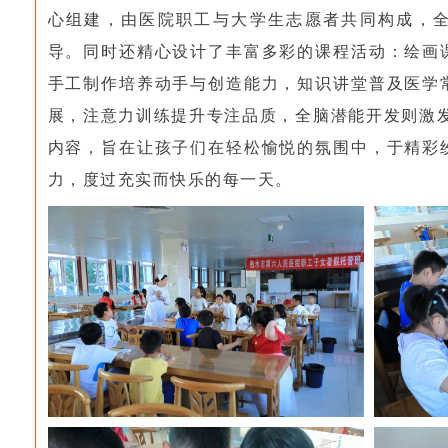
心组建，由医院职工与大学生志愿者共同构成，
导。
同时还精心设计了丰富多彩的课程活动：绘画
手工制作培养动手与创造能力，知识讲堂普及医学
展，注意力训练提升专注品质，全脑潜能开发则激发
内容，旨在让孩子们在轻松愉悦的氛围中，于精彩
力，度过充实而快乐的每一天。