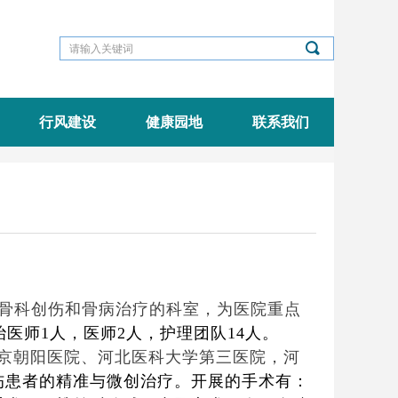
끠
行风建设
健康园地
联系我们
骨科创伤和骨病治疗的科室，为医院重点
医师1人，医师2人，护理团队14人。
京朝阳医院、河北医科大学第三医院，河
伤患者的精准与微创治疗。开展的手术有：