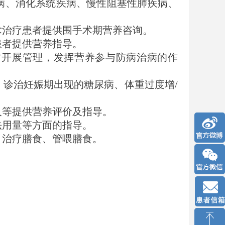
病、消化系统疾病、慢性阻塞性肺疾病、
术治疗患者提供围手术期营养咨询。
患者提供营养指导。
开展管理，发挥营养参与防病治病的作
诊治妊娠期出现的糖尿病、体重过度增/
人等提供营养评价及指导。
法用量等方面的指导。
、治疗膳食、管喂膳食。