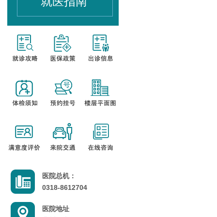
就医指南
医院总机：
0318-8612704
医院地址