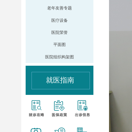
老年友善专题
医疗设备
医院荣誉
平面图
医院组织构架图
就医指南