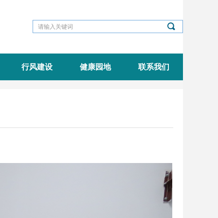
끠
行风建设
健康园地
联系我们