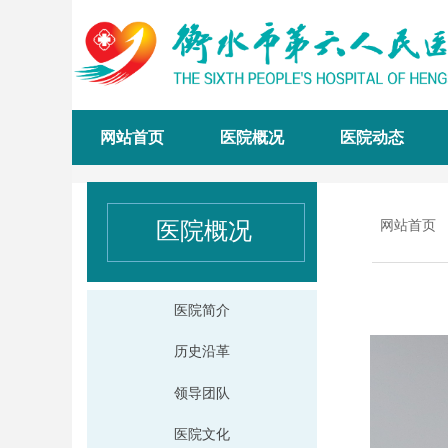
网站首页
医院概况
医院动态
医院概况
网站首页
医院简介
历史沿革
领导团队
医院文化