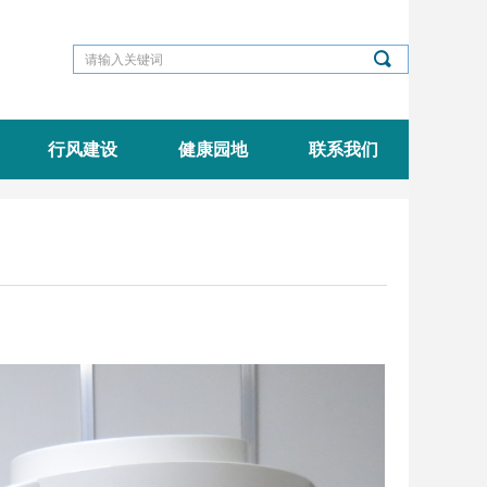
끠
行风建设
健康园地
联系我们