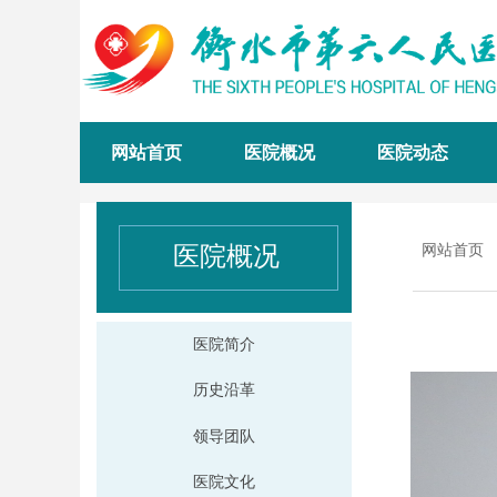
网站首页
医院概况
医院动态
医院概况
网站首页
医院简介
历史沿革
领导团队
医院文化