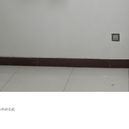
体外碎石机