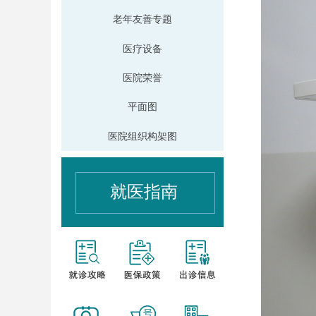
老年友善专题
医疗设备
医院荣誉
平面图
医院组织构架图
就医指南