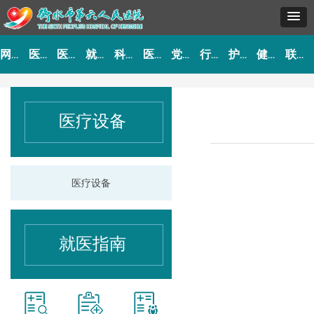
网站首页
医院概况
医院动态
就医指南
科室导航
医生介绍
党建工作
行风建设
护理园地
健康园地
联系我们
医疗设备
医疗设备
就医指南