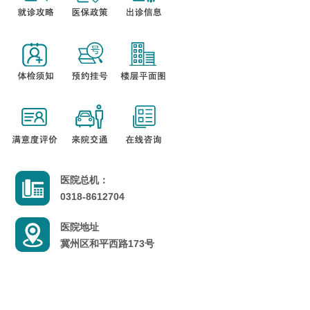
医院总机：
0318-8612704
医院地址
冀州区和平西路173号